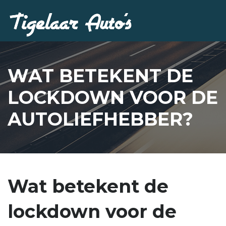
WAT BETEKENT DE
LOCKDOWN VOOR DE
AUTOLIEFHEBBER?
Wat betekent de
lockdown voor de