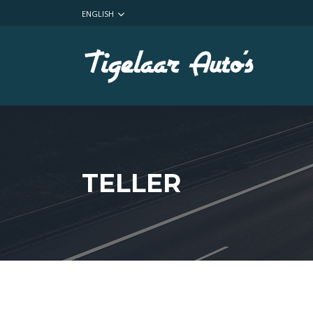
ENGLISH
TELLER