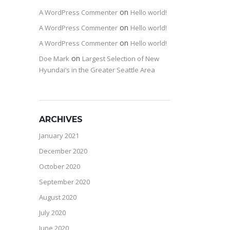
on
A WordPress Commenter
Hello world!
on
A WordPress Commenter
Hello world!
on
A WordPress Commenter
Hello world!
on
Doe Mark
Largest Selection of New
Hyundai’s in the Greater Seattle Area
ARCHIVES
January 2021
December 2020
October 2020
September 2020
August 2020
July 2020
June 2020