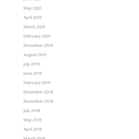
May 2020
April 2020
March 2020
February 2020
December 2019
August 2019
July 2019
June 2019
February 2019
December 2018
November 2018
July 2018
May 2018
April 2018
March 2018