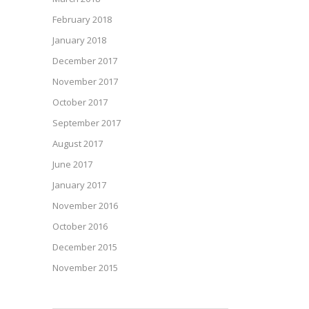
February 2018
January 2018
December 2017
November 2017
October 2017
September 2017
August 2017
June 2017
January 2017
November 2016
October 2016
December 2015
November 2015