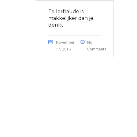
Tellerfraude is
makkelijker dan je
denkt
November
No
17, 2016
Comments