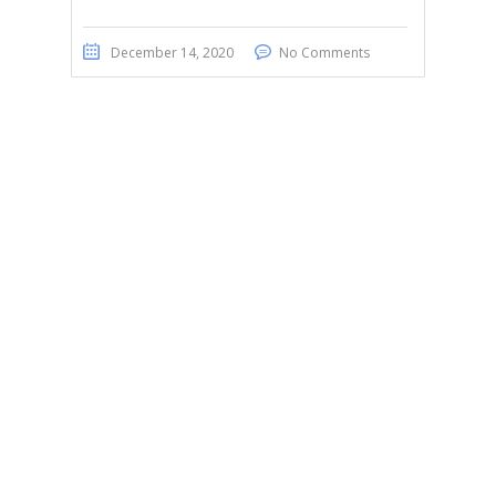
December 14, 2020
No Comments