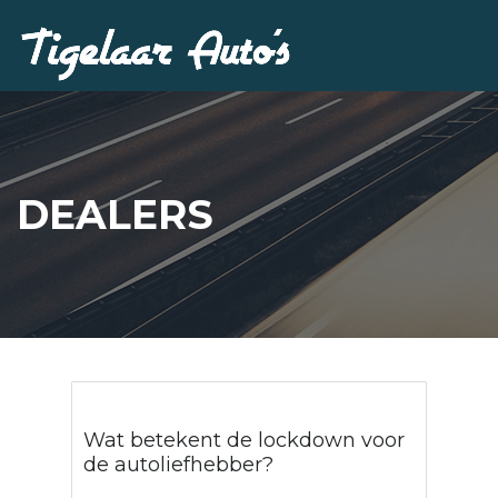
DEALERS
Wat betekent de lockdown voor
de autoliefhebber?