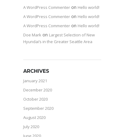
on
A WordPress Commenter
Hello world!
on
A WordPress Commenter
Hello world!
on
A WordPress Commenter
Hello world!
on
Doe Mark
Largest Selection of New
Hyundai’s in the Greater Seattle Area
ARCHIVES
January 2021
December 2020
October 2020
September 2020
August 2020
July 2020
June 2020