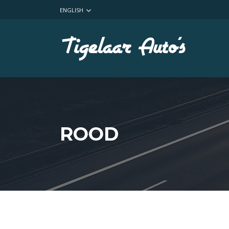
ENGLISH
ROOD