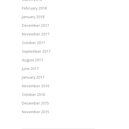
February 2018
January 2018
December 2017
November 2017
October 2017
September 2017
August 2017
June 2017
January 2017
November 2016
October 2016
December 2015
November 2015