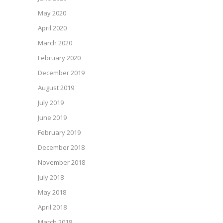
May 2020
April 2020
March 2020
February 2020
December 2019
August 2019
July 2019
June 2019
February 2019
December 2018
November 2018
July 2018
May 2018
April 2018
March 2018