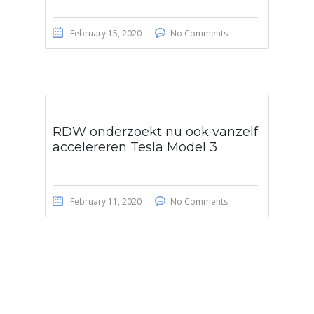
February 15, 2020
No Comments
RDW onderzoekt nu ook vanzelf
accelereren Tesla Model 3
February 11, 2020
No Comments