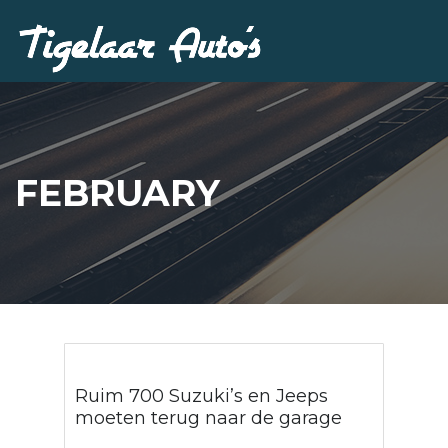
FEBRUARY
Ruim 700 Suzuki’s en Jeeps
moeten terug naar de garage